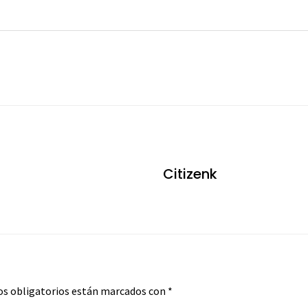
Citizenk
s obligatorios están marcados con
*