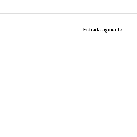
Entrada siguiente
→