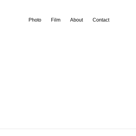
Photo
Film
About
Contact