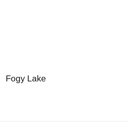
Fogy Lake