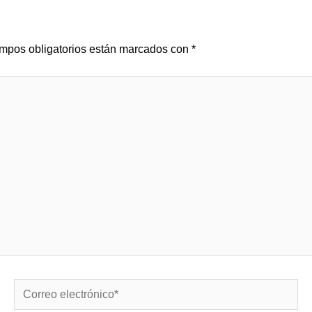
mpos obligatorios están marcados con
*