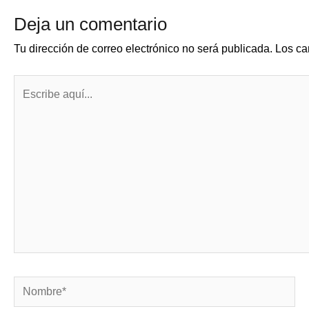
Deja un comentario
Tu dirección de correo electrónico no será publicada.
Los ca