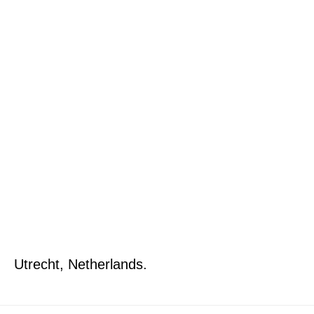
Utrecht, Netherlands.