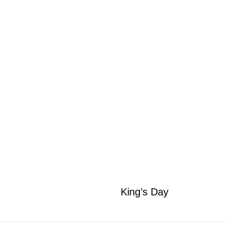
King’s Day