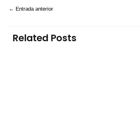
←
Entrada anterior
Related Posts