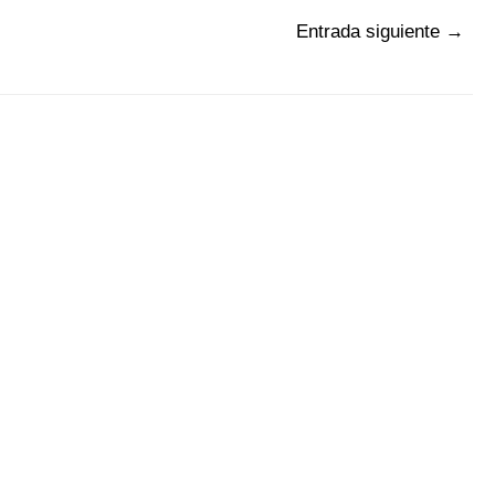
Entrada siguiente
→